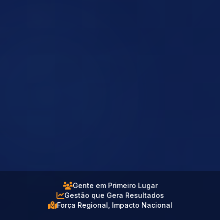
Gente em Primeiro Lugar
Gestão que Gera Resultados
Força Regional, Impacto Nacional