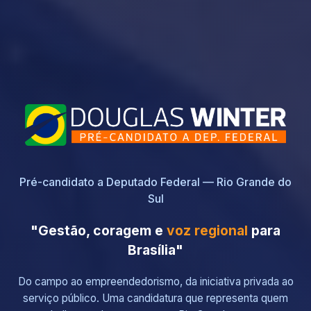
Pré-candidato a Deputado Federal — Rio Grande do
Sul
"Gestão, coragem e
voz regional
para
Brasília"
Do campo ao empreendedorismo, da iniciativa privada ao
serviço público. Uma candidatura que representa quem