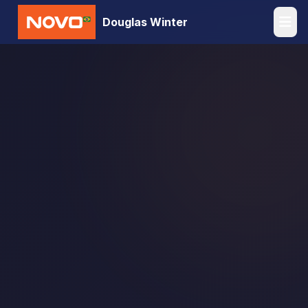
Douglas Winter